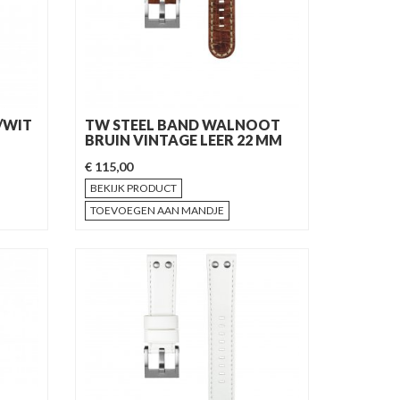
/WIT
TW STEEL BAND WALNOOT
BRUIN VINTAGE LEER 22 MM
€ 115,00
BEKIJK PRODUCT
TOEVOEGEN AAN MANDJE