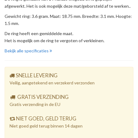
afgewerkt. Het is ook mogelijk deze mat/geborsteld af te werken..
Gewicht ring: 3.6 gram. Maat: 18.75 mm. Breedte: 3.1 mm. Hoogte:
1.5 mm.
De ring heeft een gemiddelde maat.
Het is mogelijk om de ring te vergoten of verkleinen.
Bekijk alle specificaties
SNELLE LEVERING
Veilig, aangetekend en verzekerd verzonden
GRATIS VERZENDING
Gratis verzending in de EU
NIET GOED, GELD TERUG
Niet goed geld terug binnen 14 dagen