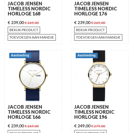
JACOB JENSEN
JACOB JENSEN
TIMELESS NORDIC
TIMELESS NORDIC
HORLOGE 168
HORLOGE 176
€ 239,00
€ 239,00
€ 269,00
€ 269,00
BEKIJK PRODUCT
BEKIJK PRODUCT
TOEVOEGEN AAN MANDJE
TOEVOEGEN AAN MANDJE
Aanbieding
Aanbieding
JACOB JENSEN
JACOB JENSEN
TIMELESS NORDIC
TIMLESS NORDIC
HORLOGE 166
HORLOGE 196
€ 239,00
€ 249,00
€ 269,00
€ 279,00