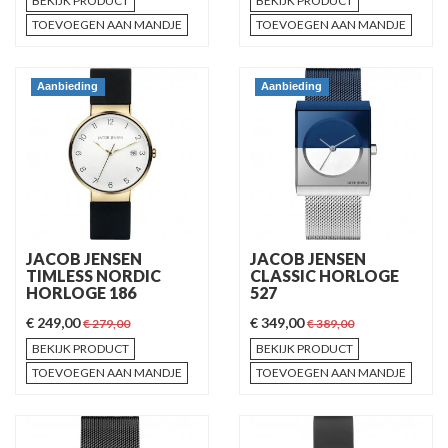
BEKIJK PRODUCT
BEKIJK PRODUCT
TOEVOEGEN AAN MANDJE
TOEVOEGEN AAN MANDJE
Aanbieding
Aanbieding
JACOB JENSEN
JACOB JENSEN
TIMLESS NORDIC
CLASSIC HORLOGE
HORLOGE 186
527
€ 249,00
€ 349,00
€ 279,00
€ 389,00
BEKIJK PRODUCT
BEKIJK PRODUCT
TOEVOEGEN AAN MANDJE
TOEVOEGEN AAN MANDJE