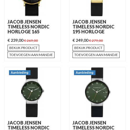
JACOB JENSEN
JACOB JENSEN
TIMELESS NORDIC
TIMELESS NORDIC
HORLOGE 165
195 HORLOGE
€ 239,00
€ 249,00
€ 269,00
€ 279,00
BEKIJK PRODUCT
BEKIJK PRODUCT
TOEVOEGEN AAN MANDJE
TOEVOEGEN AAN MANDJE
Aanbieding
Aanbieding
JACOB JENSEN
JACOB JENSEN
TIMELESS NORDIC
TIMELESS NORDIC