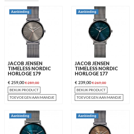
Aanbieding
Aanbieding
JACOB JENSEN
JACOB JENSEN
TIMELESS NORDIC
TIMELESS NORDIC
HORLOGE 179
HORLOGE 177
€ 259,00
€ 239,00
€ 289,00
€ 269,00
BEKIJK PRODUCT
BEKIJK PRODUCT
TOEVOEGEN AAN MANDJE
TOEVOEGEN AAN MANDJE
Aanbieding
Aanbieding