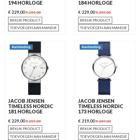
194 HORLOGE
184 HORLOGE
€ 229,00
€ 229,00
€ 259,00
€ 259,00
BEKIJK PRODUCT
BEKIJK PRODUCT
TOEVOEGEN AAN MANDJE
TOEVOEGEN AAN MANDJE
Aanbieding
Aanbieding
JACOB JENSEN
JACOB JENSEN
TIMELESS NORDIC
TIMELESS NORDIC
181 HORLOGE
173 HORLOGE
€ 229,00
€ 219,00
€ 259,00
€ 249,00
BEKIJK PRODUCT
BEKIJK PRODUCT
TOEVOEGEN AAN MANDJE
TOEVOEGEN AAN MANDJE