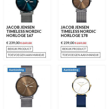
JACOB JENSEN
JACOB JENSEN
TIMELESS NORDIC
TIMELESS NORDIC
HORLOGE 167
HORLOGE 178
€ 239,00
€ 239,00
€ 269,00
€ 269,00
BEKIJK PRODUCT
BEKIJK PRODUCT
TOEVOEGEN AAN MANDJE
TOEVOEGEN AAN MANDJE
Aanbieding
Aanbieding