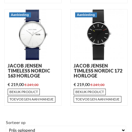
Aanbieding
Aanbieding
JACOB JENSEN
JACOB JENSEN
TIMELESS NORDIC
TIMLESS NORDIC 172
163 HORLOGE
HORLOGE
€ 219,00
€ 219,00
€ 249,00
€ 249,00
BEKIJK PRODUCT
BEKIJK PRODUCT
TOEVOEGEN AAN MANDJE
TOEVOEGEN AAN MANDJE
Sorteer op