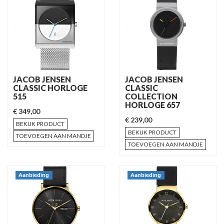
JACOB JENSEN
JACOB JENSEN
CLASSIC HORLOGE
CLASSIC
515
COLLECTION
HORLOGE 657
€ 349,00
€ 239,00
BEKIJK PRODUCT
BEKIJK PRODUCT
TOEVOEGEN AAN MANDJE
TOEVOEGEN AAN MANDJE
Aanbieding
Aanbieding