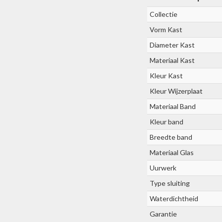
Collectie
Vorm Kast
Diameter Kast
Materiaal Kast
Kleur Kast
Kleur Wijzerplaat
Materiaal Band
Kleur band
Breedte band
Materiaal Glas
Uurwerk
Type sluiting
Waterdichtheid
Garantie