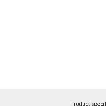
Product specif