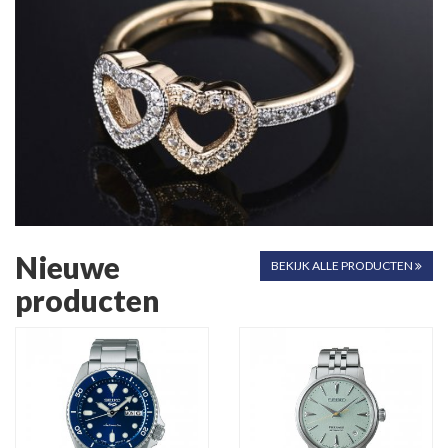
Nieuwe
BEKIJK ALLE PRODUCTEN
producten