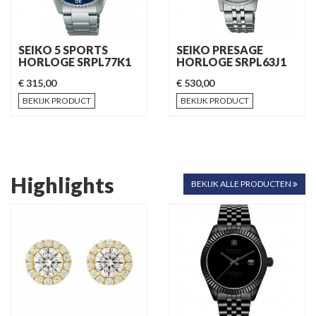
SEIKO 5 SPORTS
SEIKO PRESAGE
HORLOGE SRPL77K1
HORLOGE SRPL63J1
€ 315,00
€ 530,00
BEKIJK PRODUCT
BEKIJK PRODUCT
Highlights
BEKIJK ALLE PRODUCTEN