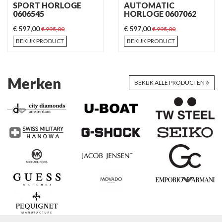
SPORT HORLOGE
AUTOMATIC
0606545
HORLOGE 0607062
€ 597,00
€ 597,00
€ 995,00
€ 995,00
BEKIJK PRODUCT
BEKIJK PRODUCT
Merken
BEKIJK ALLE PRODUCTEN