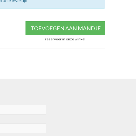
tuele levertijd
TOEVOEGEN AAN MANDJE
reserveer in onze winkel