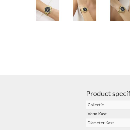
Product specif
Collectie
Vorm Kast
Diameter Kast