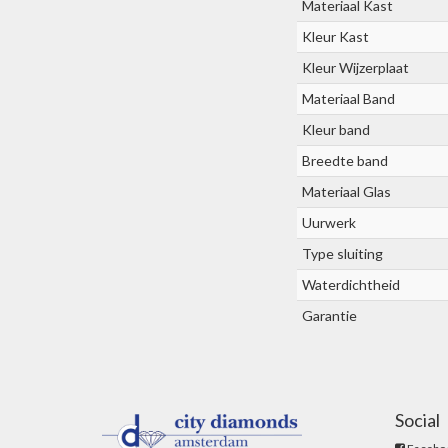
Materiaal Kast
Kleur Kast
Kleur Wijzerplaat
Materiaal Band
Kleur band
Breedte band
Materiaal Glas
Uurwerk
Type sluiting
Waterdichtheid
Garantie
Social