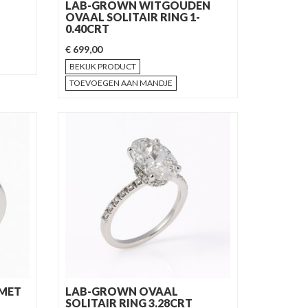
LAB-GROWN WITGOUDEN
OVAAL SOLITAIR RING 1-
0.40CRT
€ 699,00
BEKIJK PRODUCT
TOEVOEGEN AAN MANDJE
 MET
LAB-GROWN OVAAL
SOLITAIR RING 3.28CRT