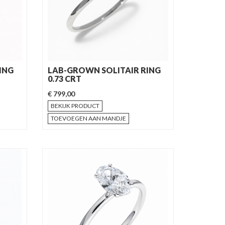
ING
LAB-GROWN SOLITAIR RING
0.73 CRT
€ 799,00
BEKIJK PRODUCT
TOEVOEGEN AAN MANDJE