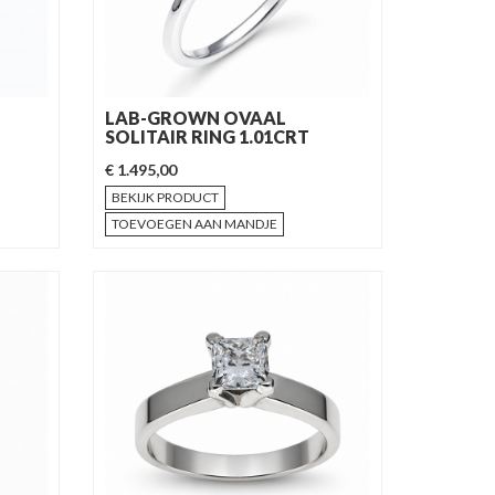
LAB-GROWN OVAAL
SOLITAIR RING 1.01CRT
€ 1.495,00
BEKIJK PRODUCT
TOEVOEGEN AAN MANDJE