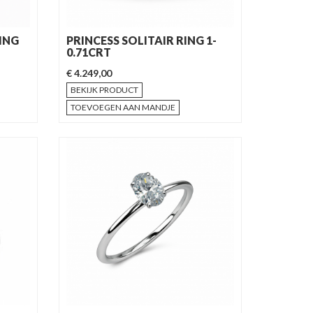
ING
PRINCESS SOLITAIR RING 1-
0.71CRT
€ 4.249,00
BEKIJK PRODUCT
TOEVOEGEN AAN MANDJE