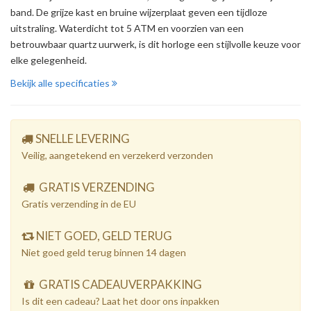
band. De grijze kast en bruine wijzerplaat geven een tijdloze
uitstraling. Waterdicht tot 5 ATM en voorzien van een
betrouwbaar quartz uurwerk, is dit horloge een stijlvolle keuze voor
elke gelegenheid.
Bekijk alle specificaties
SNELLE LEVERING
Veilig, aangetekend en verzekerd verzonden
GRATIS VERZENDING
Gratis verzending in de EU
NIET GOED, GELD TERUG
Niet goed geld terug binnen 14 dagen
GRATIS CADEAUVERPAKKING
Is dit een cadeau? Laat het door ons inpakken