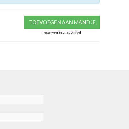
TOEVOEGEN AAN MANDJE
reserveer in onze winkel