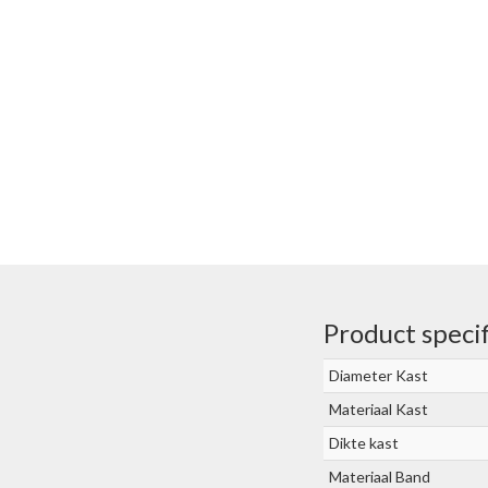
Product specif
Diameter Kast
Materiaal Kast
Dikte kast
Materiaal Band