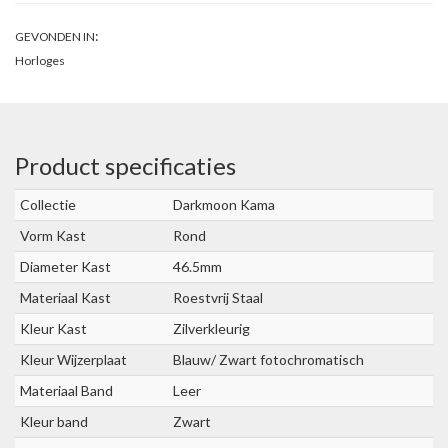
:
GEVONDEN IN
Horloges
Product specificaties
Collectie
Darkmoon Kama
Vorm Kast
Rond
Diameter Kast
46.5mm
Materiaal Kast
Roestvrij Staal
Kleur Kast
Zilverkleurig
Kleur Wijzerplaat
Blauw/ Zwart fotochromatisch
Materiaal Band
Leer
Kleur band
Zwart