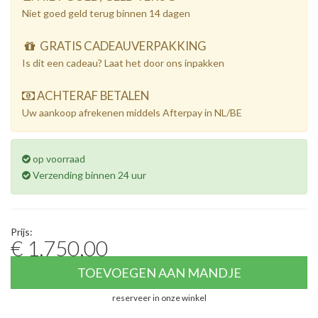
Niet goed geld terug binnen 14 dagen
GRATIS CADEAUVERPAKKING
Is dit een cadeau? Laat het door ons inpakken
ACHTERAF BETALEN
Uw aankoop afrekenen middels Afterpay in NL/BE
op voorraad
Verzending binnen 24 uur
Prijs:
€ 1.750,00
TOEVOEGEN AAN MANDJE
reserveer in onze winkel