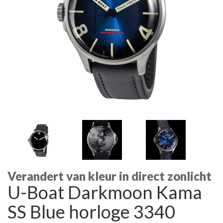
Verandert van kleur in direct zonlicht
U-Boat Darkmoon Kama
SS Blue horloge 3340