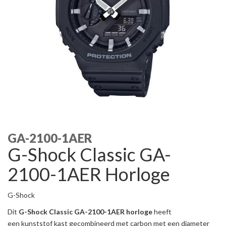
GA-2100-1AER
G-Shock Classic GA-
2100-1AER Horloge
G-Shock
Dit
G-Shock Classic GA-2100-1AER horloge
heeft
een kunststof kast gecombineerd met carbon met een diameter