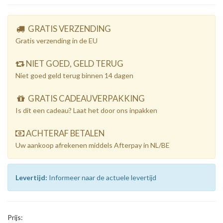
GRATIS VERZENDING
Gratis verzending in de EU
NIET GOED, GELD TERUG
Niet goed geld terug binnen 14 dagen
GRATIS CADEAUVERPAKKING
Is dit een cadeau? Laat het door ons inpakken
ACHTERAF BETALEN
Uw aankoop afrekenen middels Afterpay in NL/BE
Levertijd:
Informeer naar de actuele levertijd
Prijs: