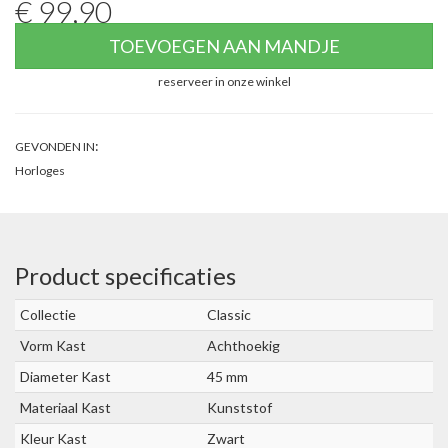
€ 99,90
TOEVOEGEN AAN MANDJE
reserveer in onze winkel
:
GEVONDEN IN
Horloges
Product specificaties
Collectie
Classic
Vorm Kast
Achthoekig
Diameter Kast
45 mm
Materiaal Kast
Kunststof
Kleur Kast
Zwart