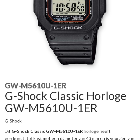
GW-M5610U-1ER
G-Shock Classic Horloge
GW-M5610U-1ER
G-Shock
Dit
G-Shock Classic GW-M5610U-1ER
horloge heeft
een kunststof kast met een diameter van 43 mm en is voorzien van