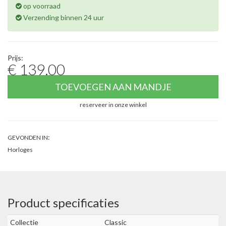
op voorraad
Verzending binnen 24 uur
Prijs:
€ 139,00
TOEVOEGEN AAN MANDJE
reserveer in onze winkel
:
GEVONDEN IN
Horloges
Product specificaties
Collectie
Classic