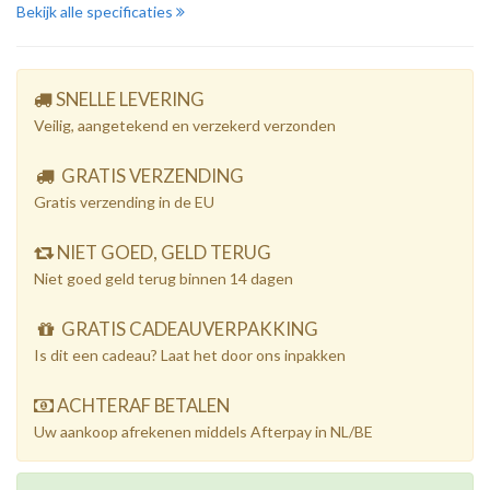
Bekijk alle specificaties
SNELLE LEVERING
Veilig, aangetekend en verzekerd verzonden
GRATIS VERZENDING
Gratis verzending in de EU
NIET GOED, GELD TERUG
Niet goed geld terug binnen 14 dagen
GRATIS CADEAUVERPAKKING
Is dit een cadeau? Laat het door ons inpakken
ACHTERAF BETALEN
Uw aankoop afrekenen middels Afterpay in NL/BE