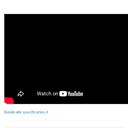
Bekijk alle specificaties