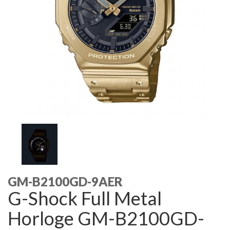
GM-B2100GD-9AER
G-Shock Full Metal
Horloge GM-B2100GD-