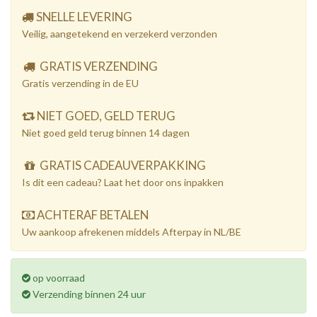
SNELLE LEVERING
Veilig, aangetekend en verzekerd verzonden
GRATIS VERZENDING
Gratis verzending in de EU
NIET GOED, GELD TERUG
Niet goed geld terug binnen 14 dagen
GRATIS CADEAUVERPAKKING
Is dit een cadeau? Laat het door ons inpakken
ACHTERAF BETALEN
Uw aankoop afrekenen middels Afterpay in NL/BE
op voorraad
Verzending binnen 24 uur