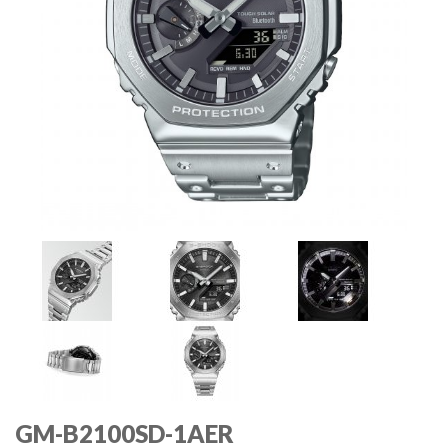
GM-B2100SD-1AER