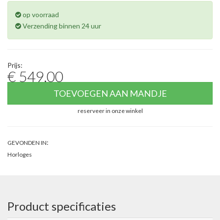
op voorraad
Verzending binnen 24 uur
Prijs:
€ 549,00
TOEVOEGEN AAN MANDJE
reserveer in onze winkel
:
GEVONDEN IN
Horloges
Product specificaties