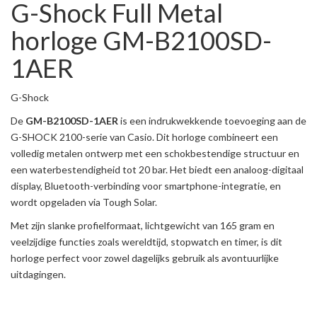
G-Shock Full Metal
horloge GM-B2100SD-
1AER
G-Shock
De
GM-B2100SD-1AER
is een indrukwekkende toevoeging aan de
G-SHOCK 2100-serie van Casio. Dit horloge combineert een
volledig metalen ontwerp met een schokbestendige structuur en
een waterbestendigheid tot 20 bar. Het biedt een analoog-digitaal
display, Bluetooth-verbinding voor smartphone-integratie, en
wordt opgeladen via Tough Solar.
Met zijn slanke profielformaat, lichtgewicht van 165 gram en
veelzijdige functies zoals wereldtijd, stopwatch en timer, is dit
horloge perfect voor zowel dagelijks gebruik als avontuurlijke
uitdagingen.