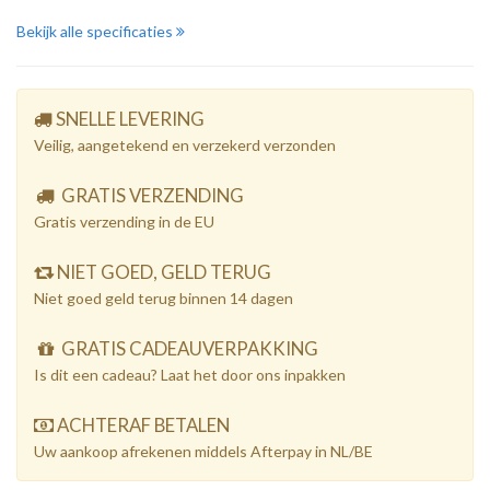
Bekijk alle specificaties
SNELLE LEVERING
Veilig, aangetekend en verzekerd verzonden
GRATIS VERZENDING
Gratis verzending in de EU
NIET GOED, GELD TERUG
Niet goed geld terug binnen 14 dagen
GRATIS CADEAUVERPAKKING
Is dit een cadeau? Laat het door ons inpakken
ACHTERAF BETALEN
Uw aankoop afrekenen middels Afterpay in NL/BE