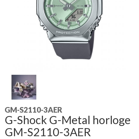
GM-S2110-3AER
G-Shock G-Metal horloge
GM-S2110-3AER