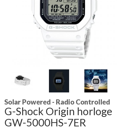
Solar Powered - Radio Controlled
G-Shock Origin horloge
GW-5000HS-7ER