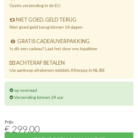
Gratis verzending in de EU
NIET GOED, GELD TERUG
Niet goed geld terug binnen 14 dagen
GRATIS CADEAUVERPAKKING
Is dit een cadeau? Laat het door ons inpakken
ACHTERAF BETALEN
Uw aankoop afrekenen middels Afterpay in NL/BE
op voorraad
Verzending binnen 24 uur
Prijs:
€ 299,00