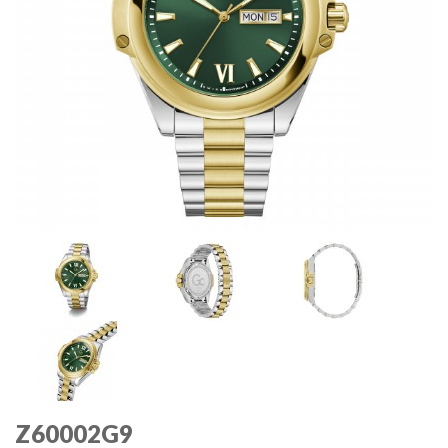
Z60002G9