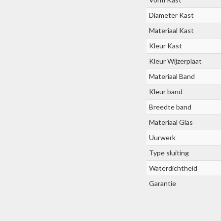
Diameter Kast
Materiaal Kast
Kleur Kast
Kleur Wijzerplaat
Materiaal Band
Kleur band
Breedte band
Materiaal Glas
Uurwerk
Type sluiting
Waterdichtheid
Garantie