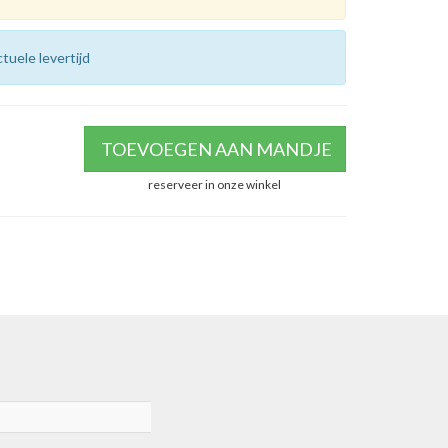
tuele levertijd
TOEVOEGEN AAN MANDJE
reserveer in onze winkel