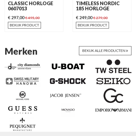
CLASSIC HORLOGE
TIMELESS NORDIC
0607013
185 HORLOGE
€ 297,00
€ 249,00
€ 495,00
€ 279,00
BEKIJK PRODUCT
BEKIJK PRODUCT
Merken
BEKIJK ALLE PRODUCTEN