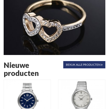
Nieuwe
BEKIJK ALLE PRODUCTEN
producten