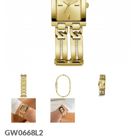
GW0668L2