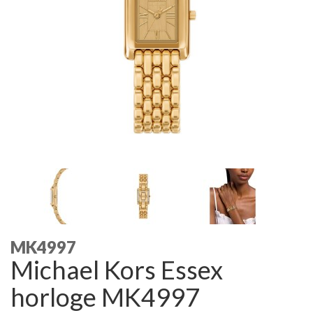
MK4997
Michael Kors Essex
horloge MK4997