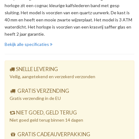
horloge zit een cognac kleurige kalfslederen band met gesp
sluiting. Het model is voorzien van een quartz uurwerk. De kast is
40 mm en heeft een mooie zwarte wijzerplaat. Het model is 3 ATM
waterdicht. Het horloge is voorzien van een krasvrij saffier glas en
heeft 2 jaar garantie.
Bekijk alle specificaties
SNELLE LEVERING
Veilig, aangetekend en verzekerd verzonden
GRATIS VERZENDING
Gratis verzending in de EU
NIET GOED, GELD TERUG
Niet goed geld terug binnen 14 dagen
GRATIS CADEAUVERPAKKING