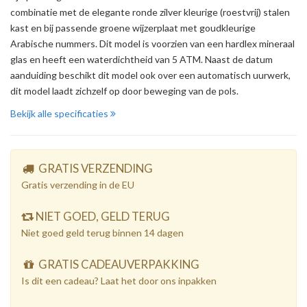
combinatie met de elegante ronde zilver kleurige (roestvrij) stalen
kast en bij passende groene wijzerplaat met goudkleurige
Arabische nummers. Dit model is voorzien van een hardlex mineraal
glas en heeft een waterdichtheid van 5 ATM. Naast de datum
aanduiding beschikt dit model ook over een automatisch uurwerk,
dit model laadt zichzelf op door beweging van de pols.
Bekijk alle specificaties
GRATIS VERZENDING
Gratis verzending in de EU
NIET GOED, GELD TERUG
Niet goed geld terug binnen 14 dagen
GRATIS CADEAUVERPAKKING
Is dit een cadeau? Laat het door ons inpakken