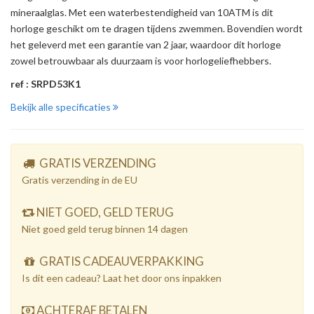
mineraalglas. Met een waterbestendigheid van 10ATM is dit
horloge geschikt om te dragen tijdens zwemmen. Bovendien wordt
het geleverd met een garantie van 2 jaar, waardoor dit horloge
zowel betrouwbaar als duurzaam is voor horlogeliefhebbers.
ref : SRPD53K1
Bekijk alle specificaties
GRATIS VERZENDING
Gratis verzending in de EU
NIET GOED, GELD TERUG
Niet goed geld terug binnen 14 dagen
GRATIS CADEAUVERPAKKING
Is dit een cadeau? Laat het door ons inpakken
ACHTERAF BETALEN