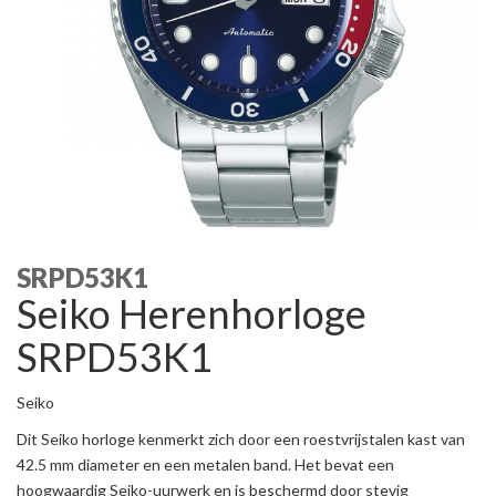
SRPD53K1
Seiko Herenhorloge
SRPD53K1
Seiko
Dit Seiko horloge kenmerkt zich door een roestvrijstalen kast van
42.5 mm diameter en een metalen band. Het bevat een
hoogwaardig Seiko-uurwerk en is beschermd door stevig