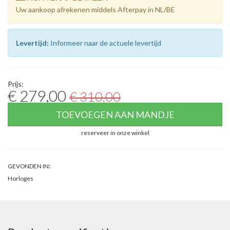
Uw aankoop afrekenen middels Afterpay in NL/BE
Levertijd:
Informeer naar de actuele levertijd
Prijs:
€ 279,00
€ 310,00
TOEVOEGEN AAN MANDJE
reserveer in onze winkel
:
GEVONDEN IN
Horloges