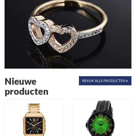
Nieuwe
BEKIJK ALLE PRODUCTEN
producten