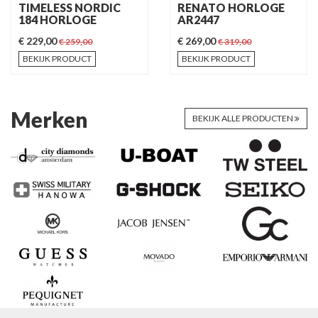
TIMELESS NORDIC
RENATO HORLOGE
184 HORLOGE
AR2447
€ 229,00
€ 269,00
€ 259,00
€ 319,00
BEKIJK PRODUCT
BEKIJK PRODUCT
Merken
BEKIJK ALLE PRODUCTEN