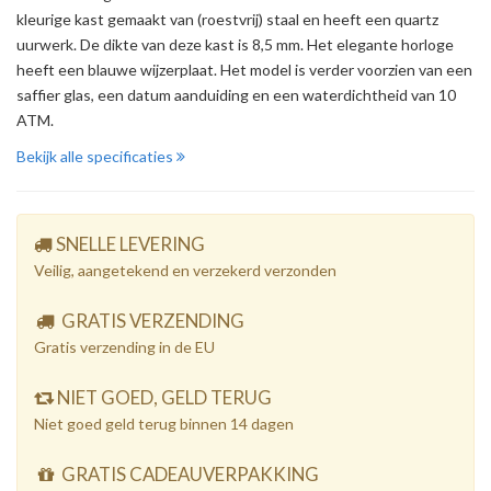
kleurige kast gemaakt van (roestvrij) staal en heeft een quartz
uurwerk. De dikte van deze kast is 8,5 mm. Het elegante horloge
heeft een blauwe wijzerplaat. Het model is verder voorzien van een
saffier glas, een datum aanduiding en een waterdichtheid van 10
ATM.
Bekijk alle specificaties
SNELLE LEVERING
Veilig, aangetekend en verzekerd verzonden
GRATIS VERZENDING
Gratis verzending in de EU
NIET GOED, GELD TERUG
Niet goed geld terug binnen 14 dagen
GRATIS CADEAUVERPAKKING