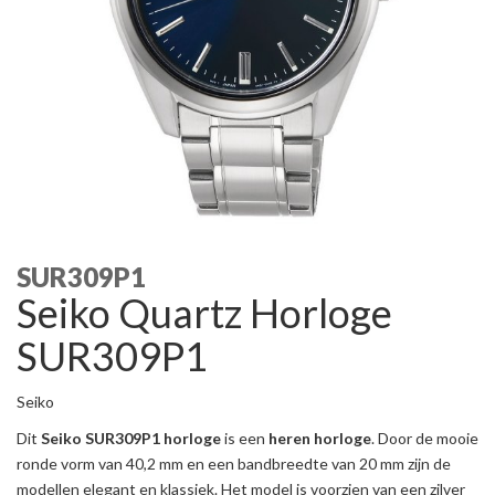
SUR309P1
Seiko Quartz Horloge
SUR309P1
Seiko
Dit
Seiko SUR309P1 horloge
is een
heren horloge
. Door de mooie
ronde vorm van 40,2 mm en een bandbreedte van 20 mm zijn de
modellen elegant en klassiek. Het model is voorzien van een zilver