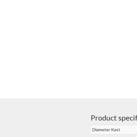
Product specif
Diameter Kast