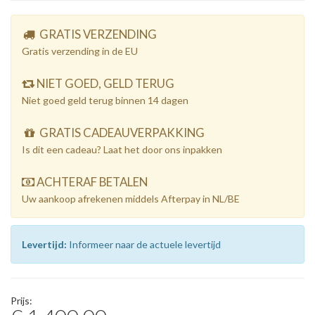
GRATIS VERZENDING
Gratis verzending in de EU
NIET GOED, GELD TERUG
Niet goed geld terug binnen 14 dagen
GRATIS CADEAUVERPAKKING
Is dit een cadeau? Laat het door ons inpakken
ACHTERAF BETALEN
Uw aankoop afrekenen middels Afterpay in NL/BE
Levertijd:
Informeer naar de actuele levertijd
Prijs: