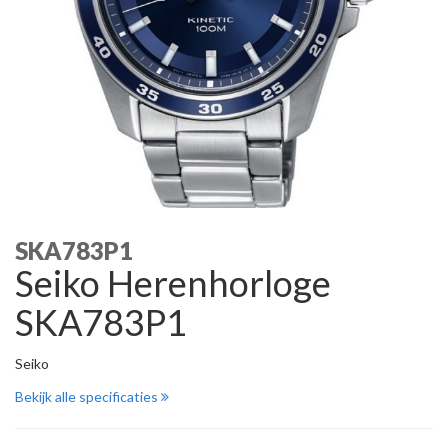
SKA783P1
Seiko Herenhorloge
SKA783P1
Seiko
Bekijk alle specificaties