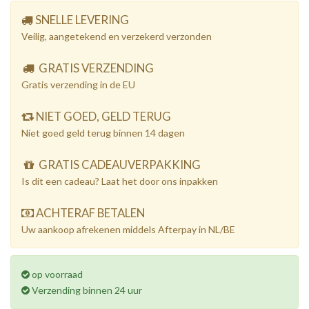
SNELLE LEVERING
Veilig, aangetekend en verzekerd verzonden
GRATIS VERZENDING
Gratis verzending in de EU
NIET GOED, GELD TERUG
Niet goed geld terug binnen 14 dagen
GRATIS CADEAUVERPAKKING
Is dit een cadeau? Laat het door ons inpakken
ACHTERAF BETALEN
Uw aankoop afrekenen middels Afterpay in NL/BE
op voorraad
Verzending binnen 24 uur