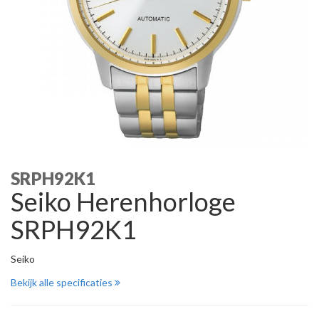
SRPH92K1
Seiko Herenhorloge
SRPH92K1
Seiko
Bekijk alle specificaties