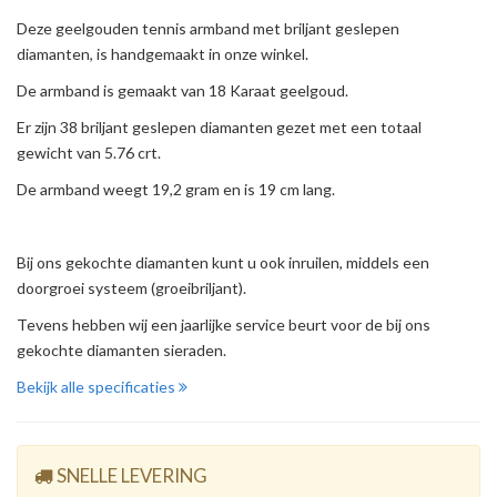
Deze geelgouden tennis armband met briljant geslepen
diamanten, is handgemaakt in onze winkel.
De armband is gemaakt van 18 Karaat geelgoud.
Er zijn 38 briljant geslepen diamanten gezet met een totaal
gewicht van 5.76 crt.
De armband weegt 19,2 gram en is 19 cm lang.
Bij ons gekochte diamanten kunt u ook inruilen, middels een
doorgroei systeem (groeibriljant).
Tevens hebben wij een jaarlijke service beurt voor de bij ons
gekochte diamanten sieraden.
Bekijk alle specificaties
SNELLE LEVERING