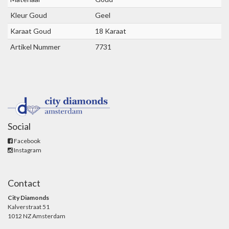
Kleur Goud
Geel
Karaat Goud
18 Karaat
Artikel Nummer
7731
Social
Facebook
Instagram
Contact
City Diamonds
Kalverstraat 51
1012 NZ Amsterdam