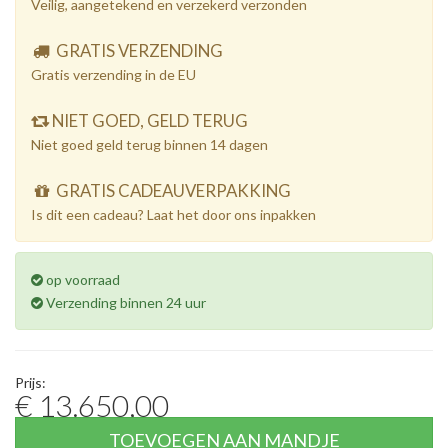
Veilig, aangetekend en verzekerd verzonden
GRATIS VERZENDING
Gratis verzending in de EU
NIET GOED, GELD TERUG
Niet goed geld terug binnen 14 dagen
GRATIS CADEAUVERPAKKING
Is dit een cadeau? Laat het door ons inpakken
op voorraad
Verzending binnen 24 uur
Prijs:
€ 13.650,00
TOEVOEGEN AAN MANDJE