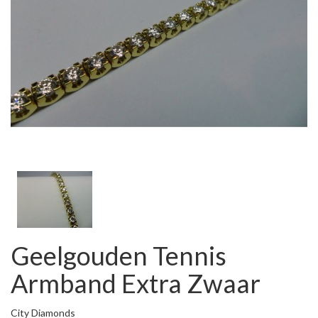
Geelgouden Tennis
Armband Extra Zwaar
City Diamonds