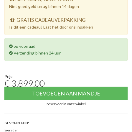
Niet goed geld terug binnen 14 dagen
GRATIS CADEAUVERPAKKING
Is dit een cadeau? Laat het door ons inpakken
op voorraad
Verzending binnen 24 uur
Prijs:
€ 3.899,00
TOEVOEGEN AAN MANDJE
reserveer in onze winkel
:
GEVONDEN IN
Sieraden