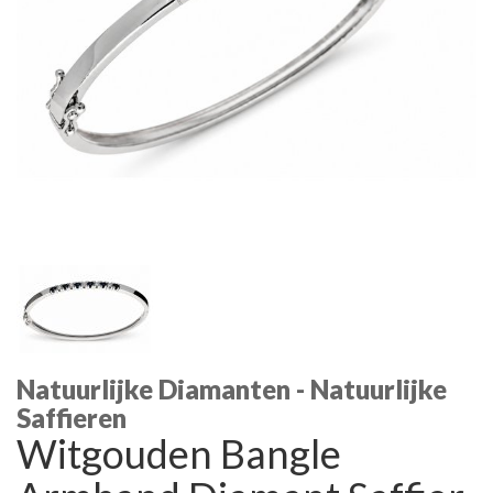
Natuurlijke Diamanten - Natuurlijke
Saffieren
Witgouden Bangle