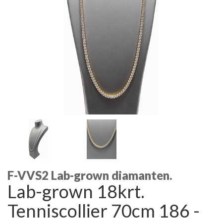
F-VVS2 Lab-grown diamanten.
Lab-grown 18krt.
Tenniscollier 70cm 186 -