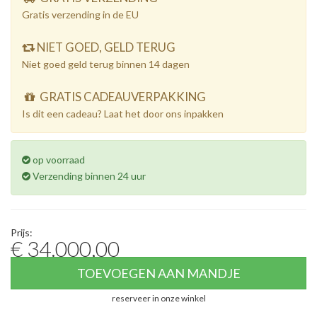
Gratis verzending in de EU
NIET GOED, GELD TERUG
Niet goed geld terug binnen 14 dagen
GRATIS CADEAUVERPAKKING
Is dit een cadeau? Laat het door ons inpakken
op voorraad
Verzending binnen 24 uur
Prijs:
€ 34.000,00
TOEVOEGEN AAN MANDJE
reserveer in onze winkel