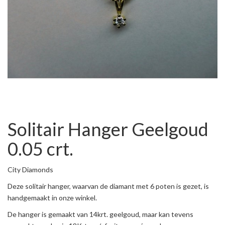
Solitair Hanger Geelgoud
0.05 crt.
City Diamonds
Deze solitair hanger, waarvan de diamant met 6 poten is gezet, is
handgemaakt in onze winkel.
De hanger is gemaakt van 14krt. geelgoud, maar kan tevens