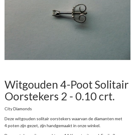
Witgouden 4-Poot Solitair
Oorstekers 2 - 0.10 crt.
City Diamonds
Deze witgouden solitair oorstekers waarvan de diamanten met
4 poten zijn gezet, zijn handgemaakt in onze winkel.