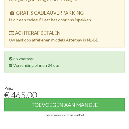
GRATIS CADEAUVERPAKKING
Is dit een cadeau? Laat het door ons inpakken
ACHTERAF BETALEN
Uw aankoop afrekenen middels Afterpay in NL/BE
op voorraad
Verzending binnen 24 uur
Prijs:
€ 465,00
TOEVOEGEN AAN MANDJE
reserveer in onze winkel