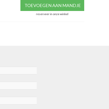
TOEVOEGEN AAN MANDJE
reserveer in onze winkel