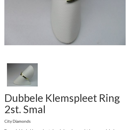
Dubbele Klemspleet Ring
2st. Smal
City Diamonds