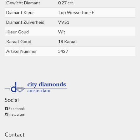
Gewicht Diamant
0.27 crt.
Diamant Kleur
Top Wesselton - F
Diamant Zuiverheid
VVS1
Kleur Goud
Wit
Karaat Goud
18 Karaat
Artikel Nummer
3427
Social
Facebook
Instagram
Contact