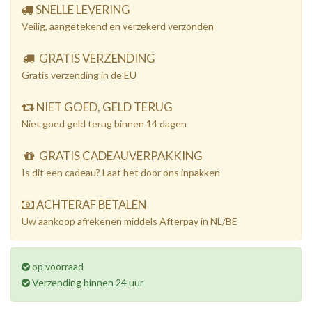
SNELLE LEVERING
Veilig, aangetekend en verzekerd verzonden
GRATIS VERZENDING
Gratis verzending in de EU
NIET GOED, GELD TERUG
Niet goed geld terug binnen 14 dagen
GRATIS CADEAUVERPAKKING
Is dit een cadeau? Laat het door ons inpakken
ACHTERAF BETALEN
Uw aankoop afrekenen middels Afterpay in NL/BE
op voorraad
Verzending binnen 24 uur