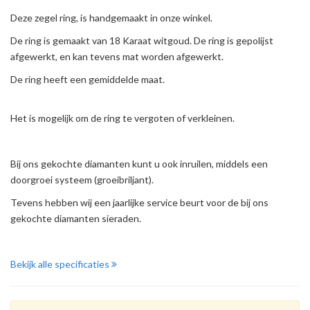
Deze zegel ring, is handgemaakt in onze winkel.
De ring is gemaakt van 18 Karaat witgoud. De ring is gepolijst
afgewerkt, en kan tevens mat worden afgewerkt.
De ring heeft een gemiddelde maat.
Het is mogelijk om de ring te vergoten of verkleinen.
Bij ons gekochte diamanten kunt u ook inruilen, middels een
doorgroei systeem (groeibriljant).
Tevens hebben wij een jaarlijke service beurt voor de bij ons
gekochte diamanten sieraden.
Bekijk alle specificaties