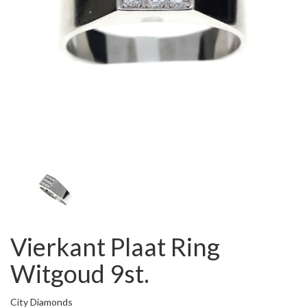
Vierkant Plaat Ring
Witgoud 9st.
City Diamonds