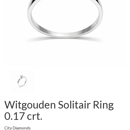
Witgouden Solitair Ring
0.17 crt.
City Diamonds