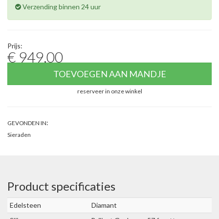
Verzending binnen 24 uur
Prijs:
€ 949,00
TOEVOEGEN AAN MANDJE
reserveer in onze winkel
:
GEVONDEN IN
Sieraden
Product specificaties
Edelsteen
Diamant