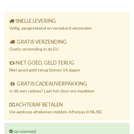
SNELLE LEVERING
Veilig, aangetekend en verzekerd verzonden
GRATIS VERZENDING
Gratis verzending in de EU
NIET GOED, GELD TERUG
Niet goed geld terug binnen 14 dagen
GRATIS CADEAUVERPAKKING
Is dit een cadeau? Laat het door ons inpakken
ACHTERAF BETALEN
Uw aankoop afrekenen middels Afterpay in NL/BE
op voorraad