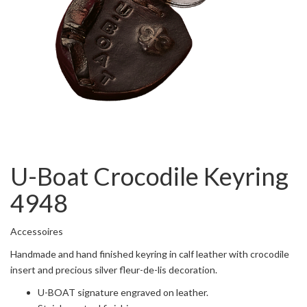
U-Boat Crocodile Keyring
4948
Accessoires
Handmade and hand finished keyring in calf leather with crocodile
insert and precious silver fleur-de-lis decoration.
U-BOAT signature engraved on leather.