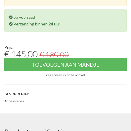
op voorraad
Verzending binnen 24 uur
Prijs:
€ 145,00
€ 180,00
TOEVOEGEN AAN MANDJE
reserveer in onze winkel
:
GEVONDEN IN
Accessoires