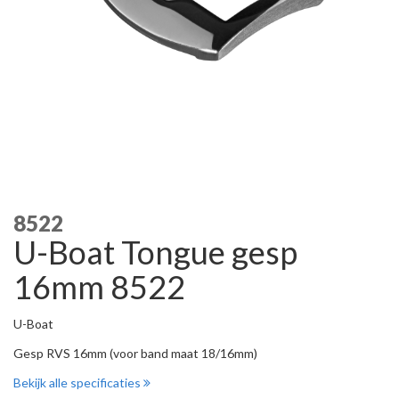
8522
U-Boat Tongue gesp
16mm 8522
U-Boat
Gesp RVS 16mm (voor band maat 18/16mm)
Bekijk alle specificaties