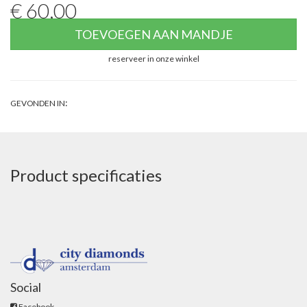
€ 60,00
TOEVOEGEN AAN MANDJE
reserveer in onze winkel
:
GEVONDEN IN
Product specificaties
Social
Facebook