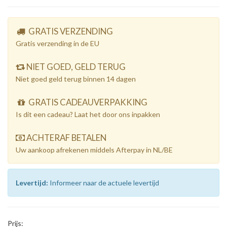
GRATIS VERZENDING
Gratis verzending in de EU
NIET GOED, GELD TERUG
Niet goed geld terug binnen 14 dagen
GRATIS CADEAUVERPAKKING
Is dit een cadeau? Laat het door ons inpakken
ACHTERAF BETALEN
Uw aankoop afrekenen middels Afterpay in NL/BE
Levertijd:
Informeer naar de actuele levertijd
Prijs: