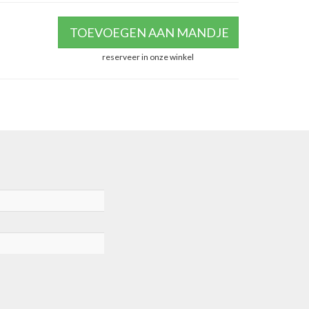
TOEVOEGEN AAN MANDJE
reserveer in onze winkel