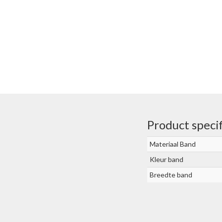
Product specif
Materiaal Band
Kleur band
Breedte band