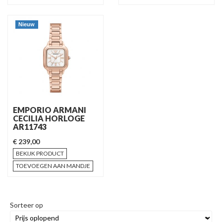
Nieuw
EMPORIO ARMANI
CECILIA HORLOGE
AR11743
€ 239,00
BEKIJK PRODUCT
TOEVOEGEN AAN MANDJE
Sorteer op