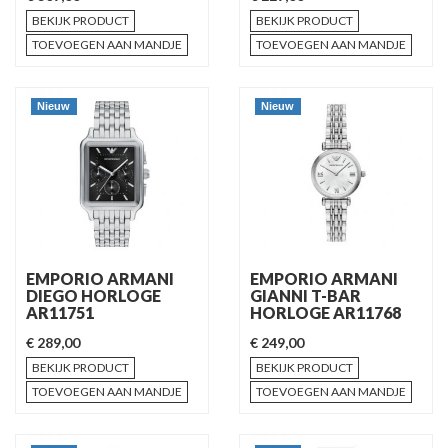
BEKIJK PRODUCT
BEKIJK PRODUCT
TOEVOEGEN AAN MANDJE
TOEVOEGEN AAN MANDJE
Nieuw
Nieuw
EMPORIO ARMANI
EMPORIO ARMANI
DIEGO HORLOGE
GIANNI T-BAR
AR11751
HORLOGE AR11768
€ 289,00
€ 249,00
BEKIJK PRODUCT
BEKIJK PRODUCT
TOEVOEGEN AAN MANDJE
TOEVOEGEN AAN MANDJE