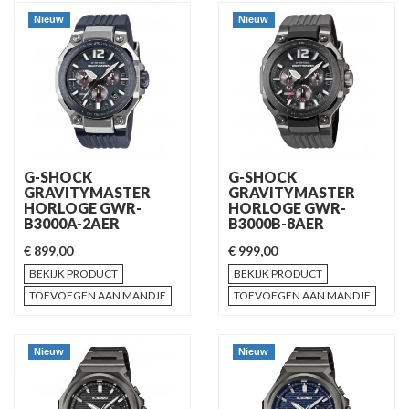
Nieuw
Nieuw
G-SHOCK
G-SHOCK
GRAVITYMASTER
GRAVITYMASTER
HORLOGE GWR-
HORLOGE GWR-
B3000A-2AER
B3000B-8AER
€ 899,00
€ 999,00
BEKIJK PRODUCT
BEKIJK PRODUCT
TOEVOEGEN AAN MANDJE
TOEVOEGEN AAN MANDJE
Nieuw
Nieuw