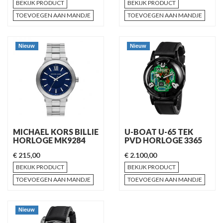
BEKIJK PRODUCT
BEKIJK PRODUCT
TOEVOEGEN AAN MANDJE
TOEVOEGEN AAN MANDJE
Nieuw
Nieuw
MICHAEL KORS BILLIE
U-BOAT U-65 TEK
HORLOGE MK9284
PVD HORLOGE 3365
€ 215,00
€ 2.100,00
BEKIJK PRODUCT
BEKIJK PRODUCT
TOEVOEGEN AAN MANDJE
TOEVOEGEN AAN MANDJE
Nieuw