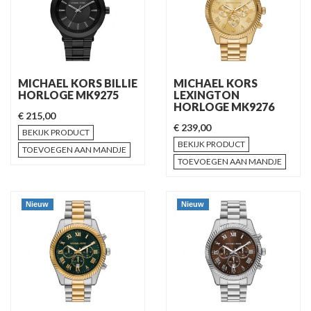
MICHAEL KORS BILLIE
MICHAEL KORS
HORLOGE MK9275
LEXINGTON
HORLOGE MK9276
€ 215,00
€ 239,00
BEKIJK PRODUCT
BEKIJK PRODUCT
TOEVOEGEN AAN MANDJE
TOEVOEGEN AAN MANDJE
Nieuw
Nieuw