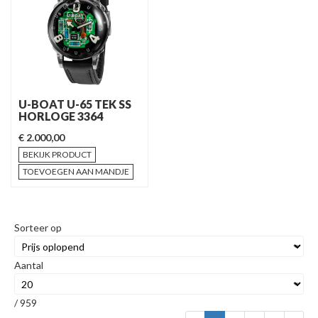
U-BOAT U-65 TEK SS
HORLOGE 3364
€ 2.000,00
BEKIJK PRODUCT
TOEVOEGEN AAN MANDJE
Sorteer op
Aantal
/ 959