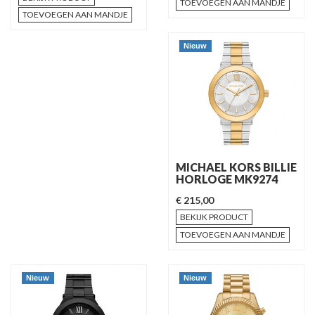
TOEVOEGEN AAN MANDJE
TOEVOEGEN AAN MANDJE
Nieuw
MICHAEL KORS BILLIE
HORLOGE MK9274
€ 215,00
BEKIJK PRODUCT
TOEVOEGEN AAN MANDJE
Nieuw
Nieuw