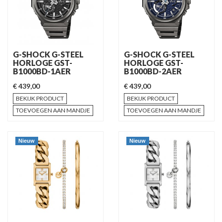
G-SHOCK G-STEEL
G-SHOCK G-STEEL
HORLOGE GST-
HORLOGE GST-
B1000BD-1AER
B1000BD-2AER
€ 439,00
€ 439,00
BEKIJK PRODUCT
BEKIJK PRODUCT
TOEVOEGEN AAN MANDJE
TOEVOEGEN AAN MANDJE
Nieuw
Nieuw