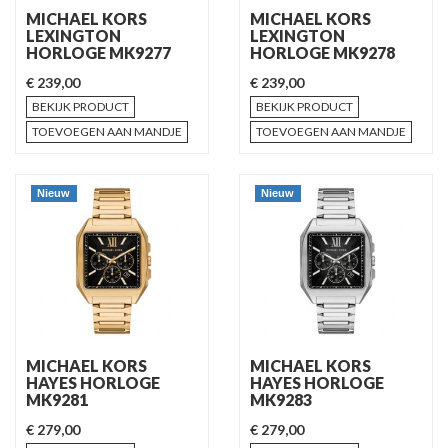
MICHAEL KORS
MICHAEL KORS
LEXINGTON
LEXINGTON
HORLOGE MK9277
HORLOGE MK9278
€ 239,00
€ 239,00
BEKIJK PRODUCT
BEKIJK PRODUCT
TOEVOEGEN AAN MANDJE
TOEVOEGEN AAN MANDJE
Nieuw
Nieuw
MICHAEL KORS
MICHAEL KORS
HAYES HORLOGE
HAYES HORLOGE
MK9281
MK9283
€ 279,00
€ 279,00